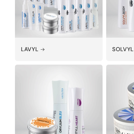
LAVYL
SOLVYL