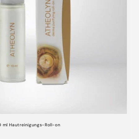
10 ml Hautreinigungs-Roll-on