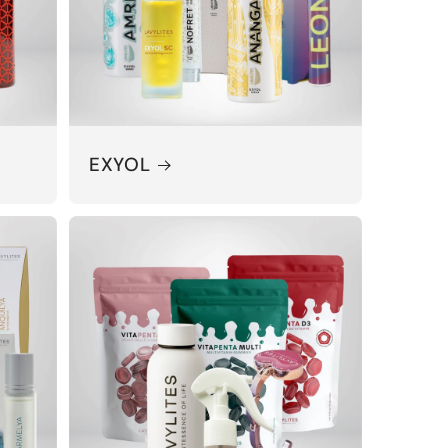
EXYOL