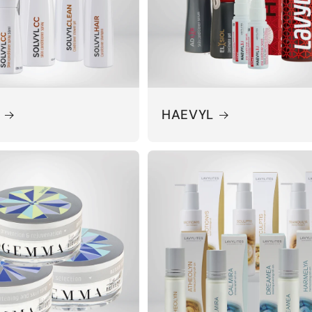
HAEVYL