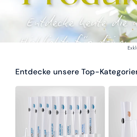
Exkl
Entdecke unsere Top-Kategorie