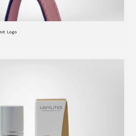
mit Logo