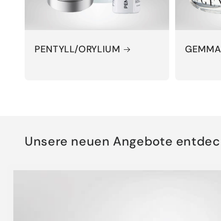
PENTYLL/ORYLIUM
GEMM
Unsere neuen Angebote entdec