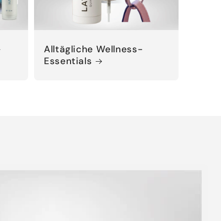
Alltägliche Wellness-
Essentials