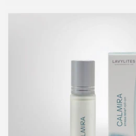
Preis