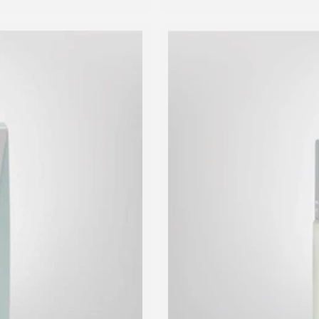
Preis