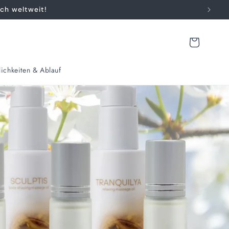
ch weltweit!
Warenkorb
ichkeiten & Ablauf